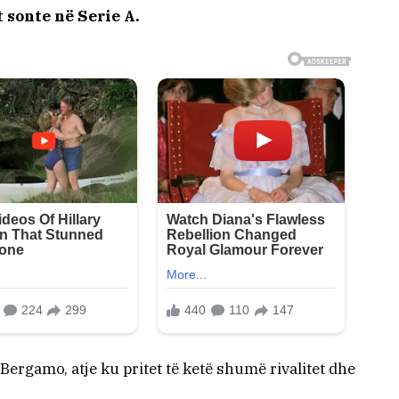
 sonte në Serie A.
Bergamo, atje ku pritet të ketë shumë rivalitet dhe