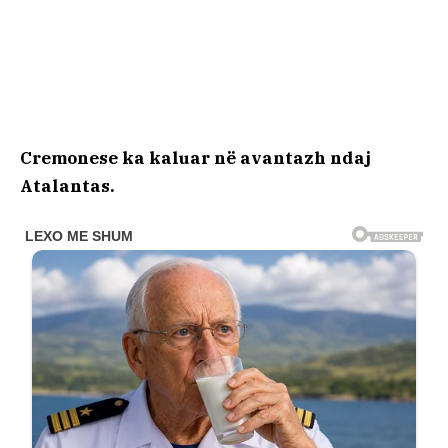
Cremonese ka kaluar në avantazh ndaj
Atalantas.