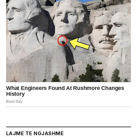
LAJME TE NGJASHME