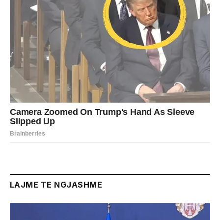
LAJME TE NGJASHME