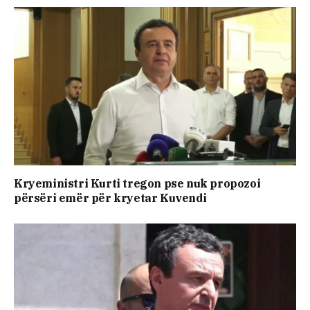
Kryeministri Kurti tregon pse nuk propozoi
përsëri emër për kryetar Kuvendi