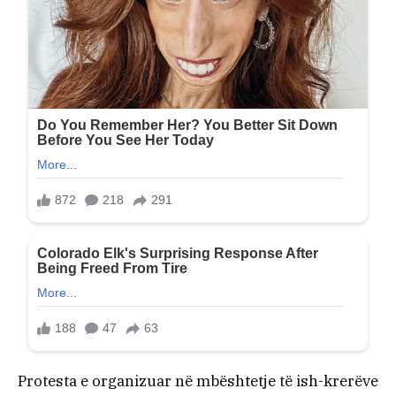
Protesta e organizuar në mbështetje të ish-krerëve