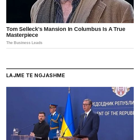
LAJME TE NGJASHME