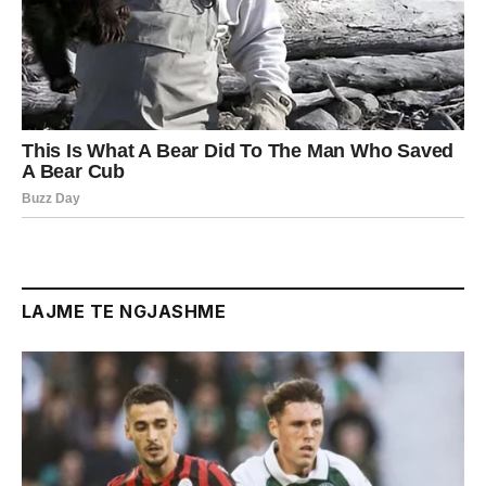
LAJME TE NGJASHME