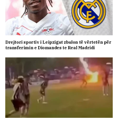
Drejtori sportiv i Leipzigut zbulon të vërtetën për
transferimin e Diomandes te Real Madridi