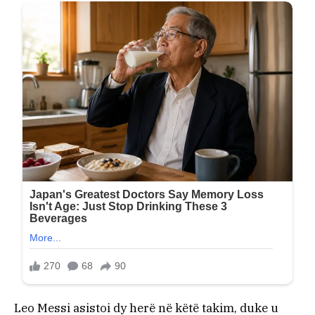
Leo Messi asistoi dy herë në këtë takim, duke u