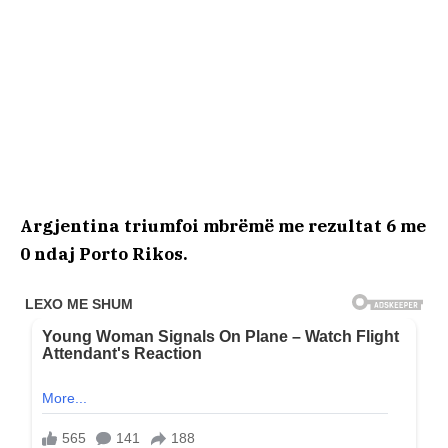
Argjentina triumfoi mbrëmë me rezultat 6 me
0 ndaj Porto Rikos.