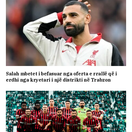
Salah mbetet i befasuar nga oferta e rrallë që i
erdhi nga kryetari i një distrikti në Trabzon