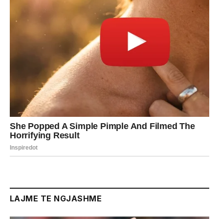
LAJME TE NGJASHME