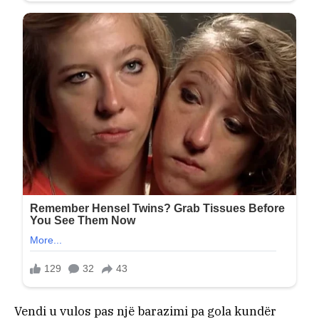
Vendi u vulos pas një barazimi pa gola kundër