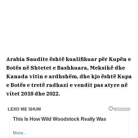
Arabia Saudite është kualifikuar për Kupën e
Botës në Shtetet e Bashkuara, Meksikë dhe
Kanada vitin e ardhshëm, dhe kjo është Kupa
e Botës e tretë radhazi e vendit pas atyre në
vitet 2018 dhe 2022.