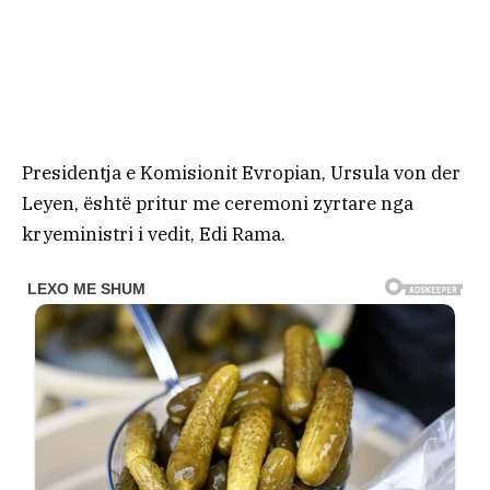
Presidentja e Komisionit Evropian, Ursula von der
Leyen, është pritur me ceremoni zyrtare nga
kryeministri i vedit, Edi Rama.