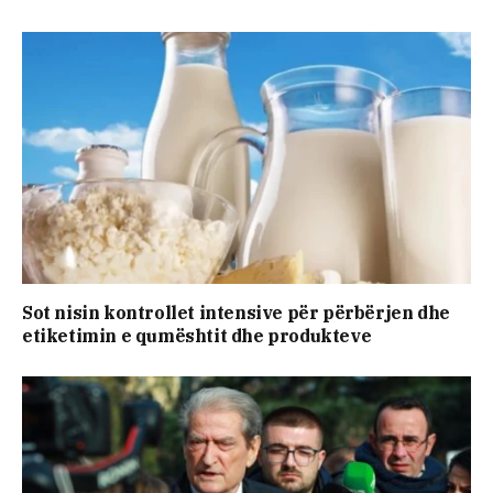
Sot nisin kontrollet intensive për përbërjen dhe
etiketimin e qumështit dhe produkteve