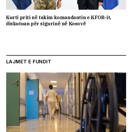
Kurti priti në takim komandantin e KFOR-it,
diskutuan për sigurinë në Kosovë
LAJMET E FUNDIT