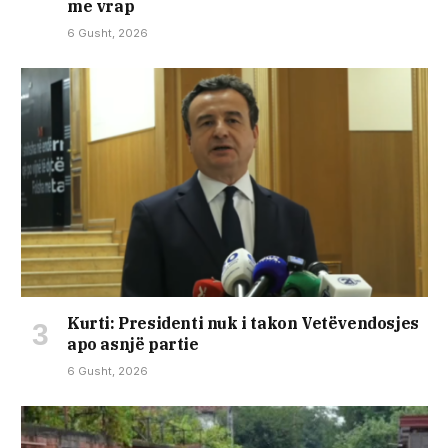
me vrap
6 Gusht, 2026
Kurti: Presidenti nuk i takon Vetëvendosjes
apo asnjë partie
6 Gusht, 2026