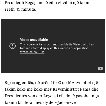
Presidenti Begaj, me të cilin zhvilloi një takim
rreth 45 minuta.
Sipas agjendës, në orën 10:00 do të zhvillohet një
takim kokë më kokë mes Kryeministrit Rama dhe
Presidentes von der Leyen, i cili do të pasohet nga
takimi bilateral mes dy delegacioneve.