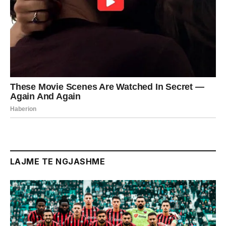
LAJME TE NGJASHME