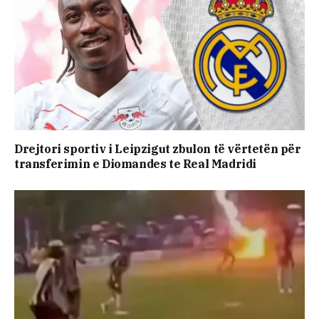
Drejtori sportiv i Leipzigut zbulon të vërtetën për
transferimin e Diomandes te Real Madridi