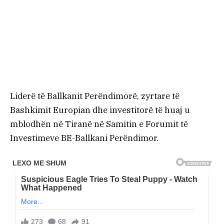
Liderë të Ballkanit Perëndimorë, zyrtare të
Bashkimit Europian dhe investitorë të huaj u
mblodhën në Tiranë në Samitin e Forumit të
Investimeve BE-Ballkani Perëndimor.