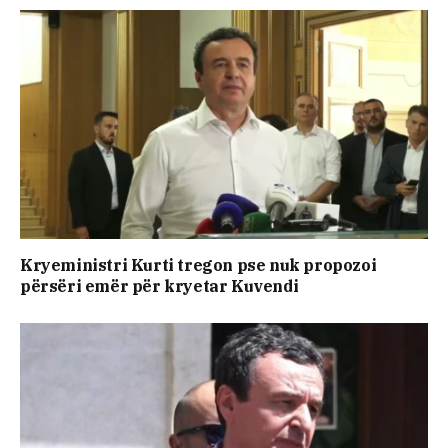
Kryeministri Kurti tregon pse nuk propozoi
përsëri emër për kryetar Kuvendi