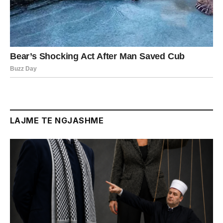
LAJME TE NGJASHME