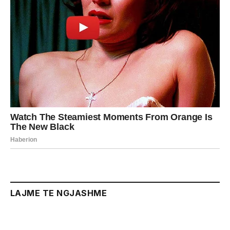
LAJME TE NGJASHME