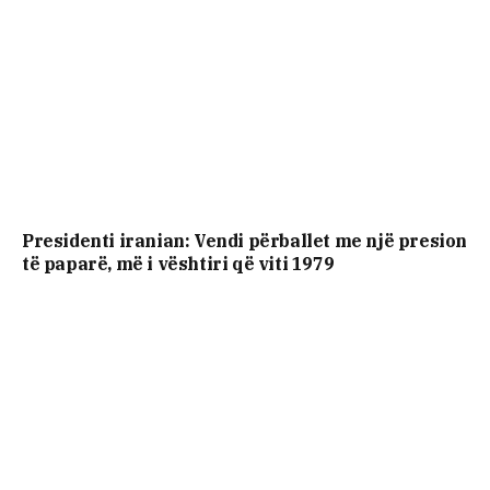
Presidenti iranian: Vendi përballet me një presion
të paparë, më i vështiri që viti 1979