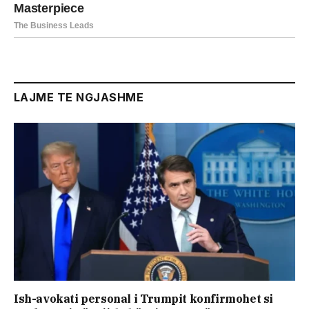
LAJME TE NGJASHME
Ish-avokati personal i Trumpit konfirmohet si