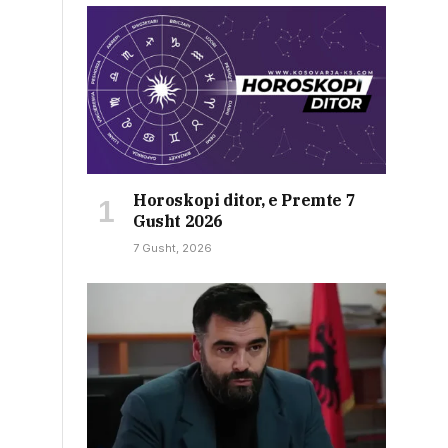
Horoskopi ditor, e Premte 7
Gusht 2026
7 Gusht, 2026