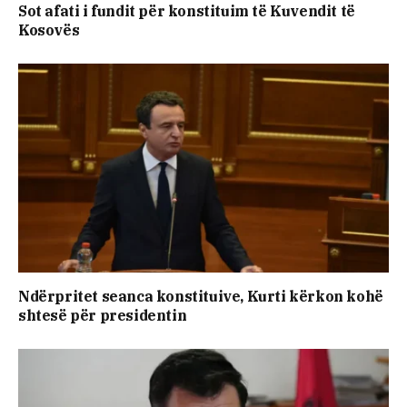
Sot afati i fundit për konstituim të Kuvendit të
Kosovës
Ndërpritet seanca konstituive, Kurti kërkon kohë
shtesë për presidentin