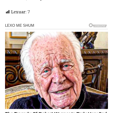
Lexuar:
7