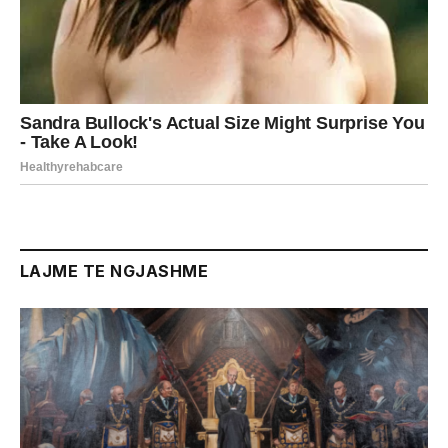
LAJME TE NGJASHME