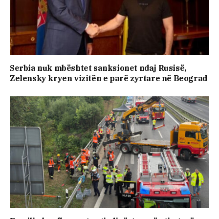
Serbia nuk mbështet sanksionet ndaj Rusisë,
Zelensky kryen vizitën e parë zyrtare në Beograd