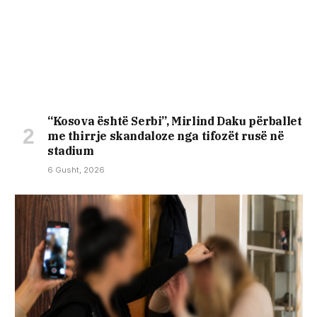
“Kosova është Serbi”, Mirlind Daku përballet
me thirrje skandaloze nga tifozët rusë në
stadium
6 Gusht, 2026