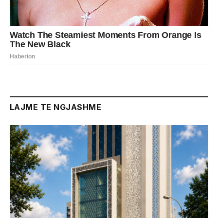
LAJME TE NGJASHME