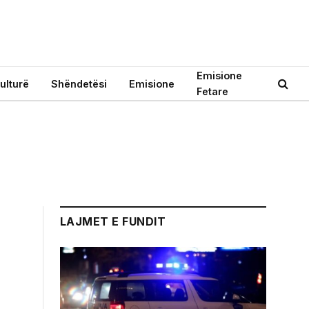
Emisione
ulturë
Shëndetësi
Emisione
Fetare
LAJMET E FUNDIT