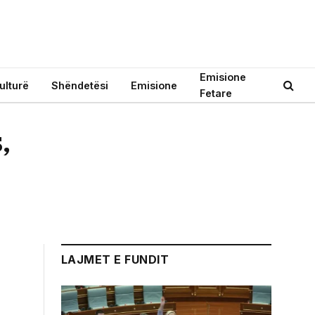
Emisione
ulturë
Shëndetësi
Emisione
Fetare
,
LAJMET E FUNDIT