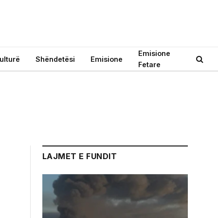
Emisione
ulturë
Shëndetësi
Emisione
Fetare
LAJMET E FUNDIT