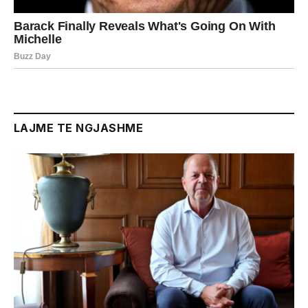
LAJME TE NGJASHME