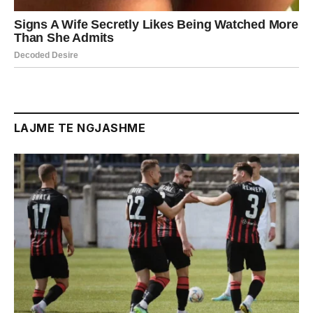
LAJME TE NGJASHME