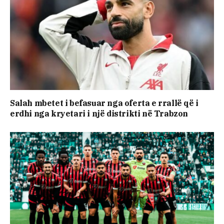
Salah mbetet i befasuar nga oferta e rrallë që i
erdhi nga kryetari i një distrikti në Trabzon