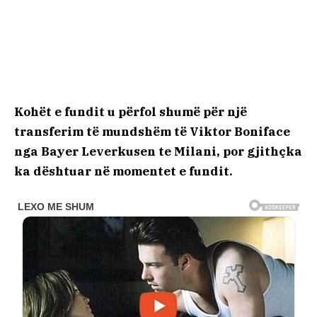
Kohët e fundit u përfol shumë për një
transferim të mundshëm të Viktor Boniface
nga Bayer Leverkusen te Milani, por gjithçka
ka dështuar në momentet e fundit.