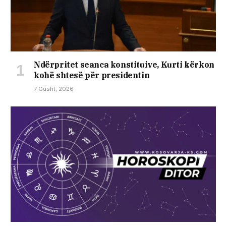
Ndërpritet seanca konstituive, Kurti kërkon
kohë shtesë për presidentin
7 Gusht, 2026