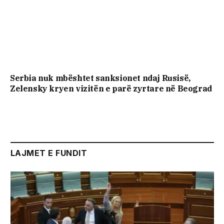
Serbia nuk mbështet sanksionet ndaj Rusisë,
Zelensky kryen vizitën e parë zyrtare në Beograd
LAJMET E FUNDIT