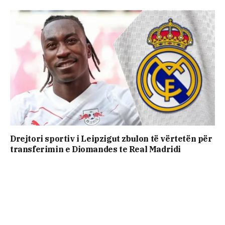
Drejtori sportiv i Leipzigut zbulon të vërtetën për
transferimin e Diomandes te Real Madridi