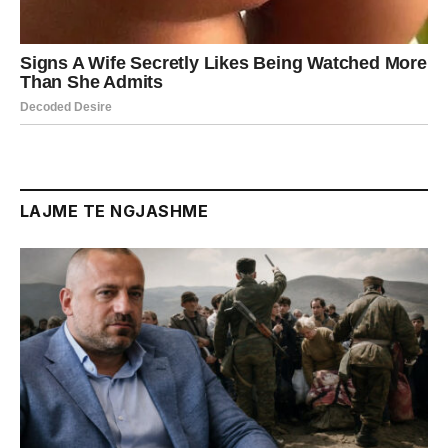
LAJME TE NGJASHME