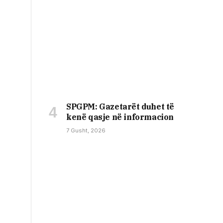
SPGPM: Gazetarët duhet të
kenë qasje në informacion
7 Gusht, 2026