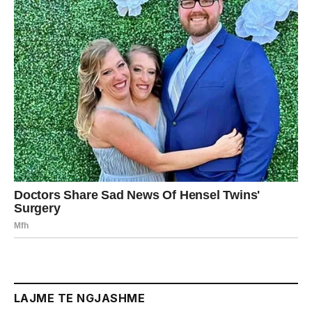
LAJME TE NGJASHME