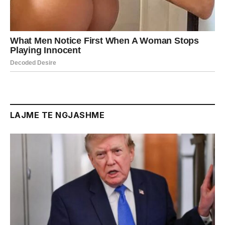
LAJME TE NGJASHME