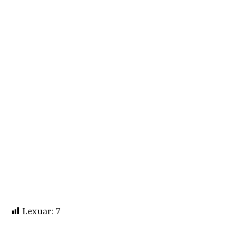
Lexuar:
7