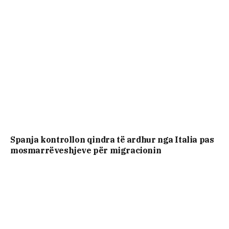
Spanja kontrollon qindra të ardhur nga Italia pas
mosmarrëveshjeve për migracionin