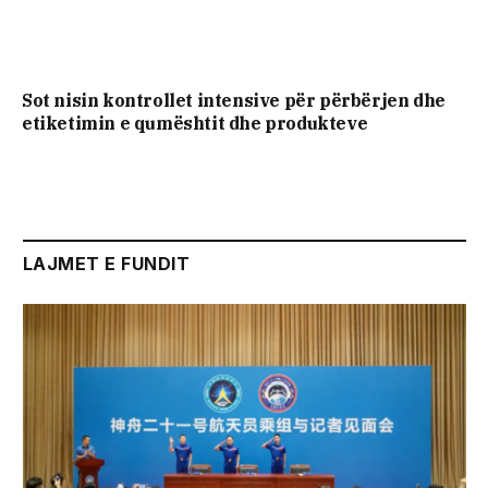
Sot nisin kontrollet intensive për përbërjen dhe
etiketimin e qumështit dhe produkteve
LAJMET E FUNDIT