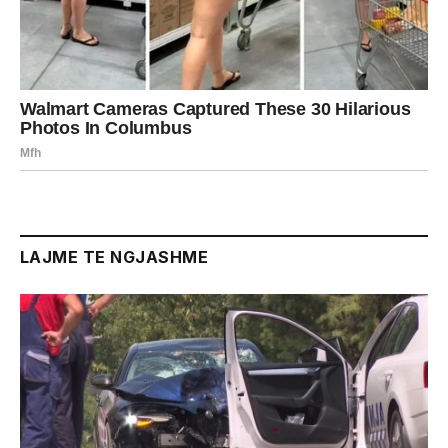
LAJME TE NGJASHME