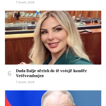
7 Gusht, 2026
Duda Balje sërish do të votojë kundër
Vetëvendosjes
7 Gusht, 2026