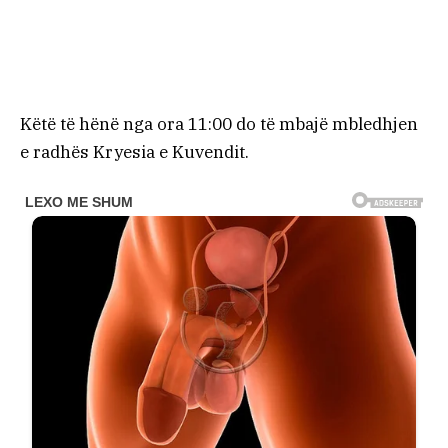
Këtë të hënë nga ora 11:00 do të mbajë mbledhjen
e radhës Kryesia e Kuvendit.