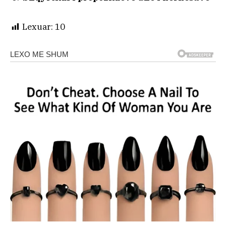
Lexuar:
10