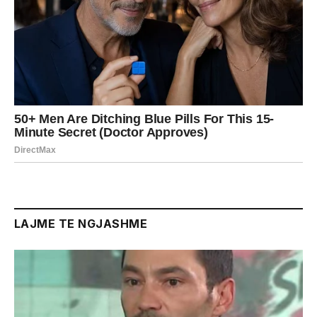
LAJME TE NGJASHME