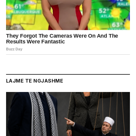
LAJME TE NGJASHME