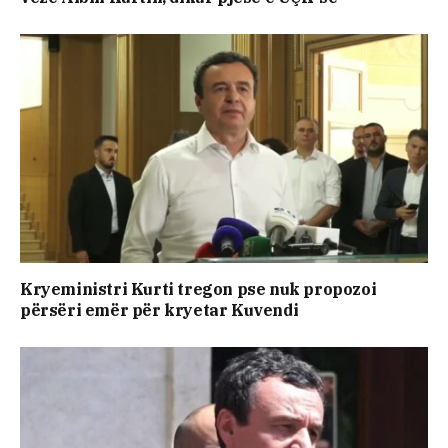
Kryeministri Kurti tregon pse nuk propozoi
përsëri emër për kryetar Kuvendi