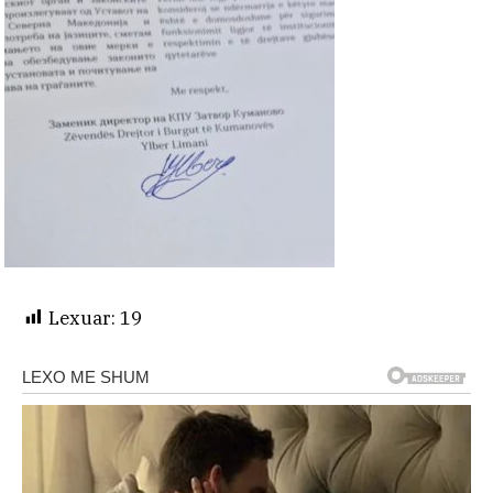
Lexuar:
19