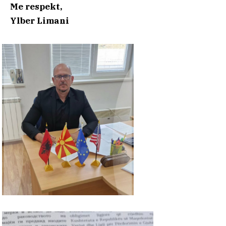
Me respekt,
Ylber Limani