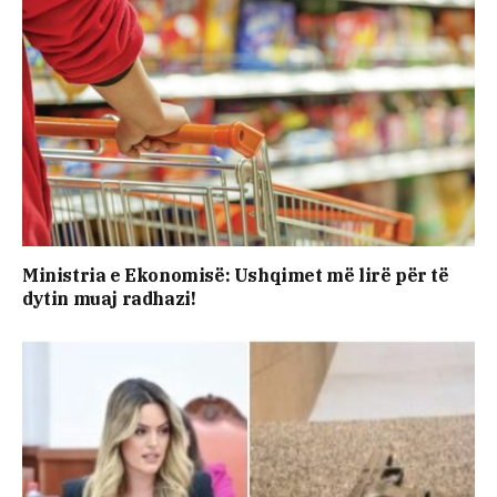
Ministria e Ekonomisë: Ushqimet më lirë për të
dytin muaj radhazi!