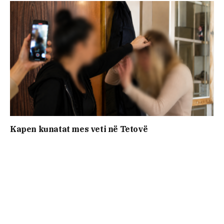
Kapen kunatat mes veti në Tetovë