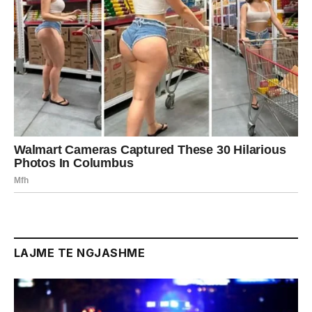
LAJME TE NGJASHME