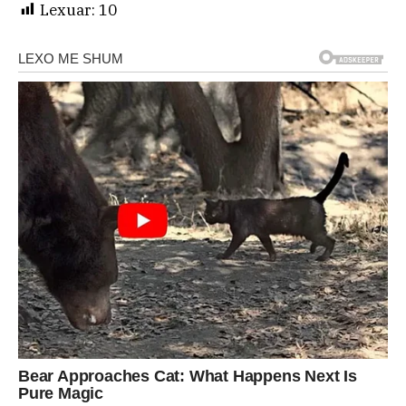
Lexuar:
10