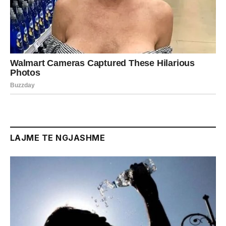
LAJME TE NGJASHME