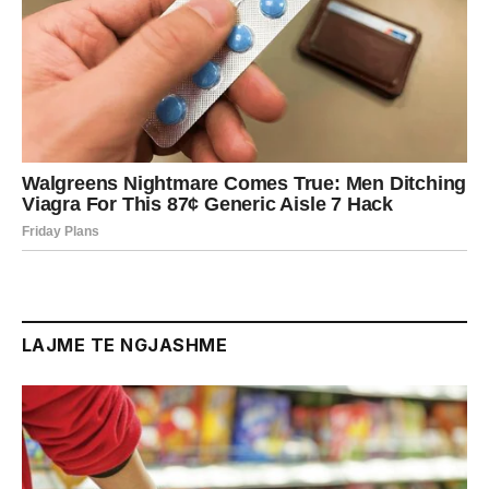
LAJME TE NGJASHME