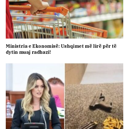
Ministria e Ekonomisë: Ushqimet më lirë për të
dytin muaj radhazi!