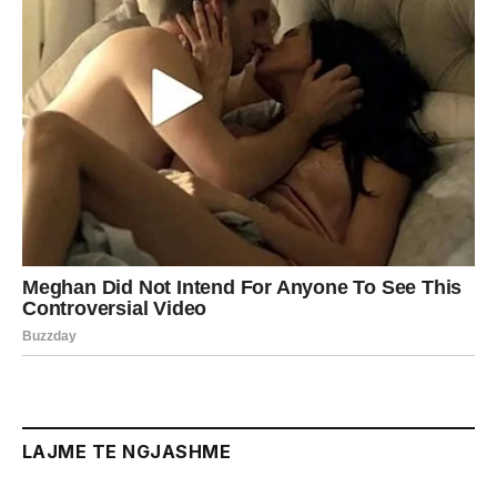
LAJME TE NGJASHME