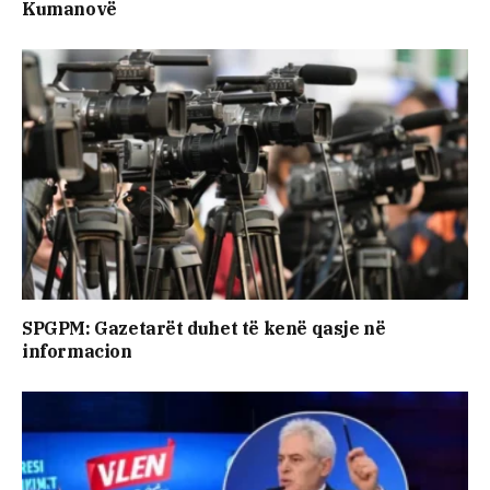
Kumanovë
SPGPM: Gazetarët duhet të kenë qasje në
informacion