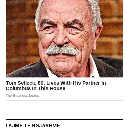
LAJME TE NGJASHME