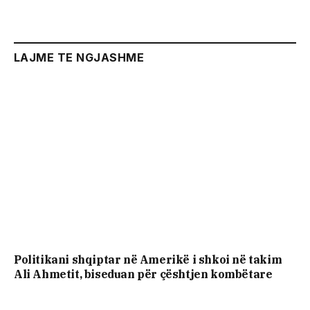
LAJME TE NGJASHME
Politikani shqiptar në Amerikë i shkoi në takim
Ali Ahmetit, biseduan për çështjen kombëtare