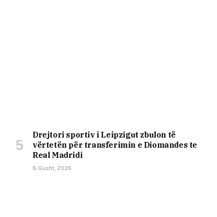
Drejtori sportiv i Leipzigut zbulon të
vërtetën për transferimin e Diomandes te
Real Madridi
6 Gusht, 2026