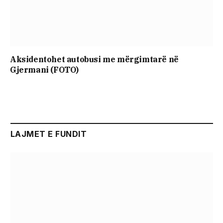
Aksidentohet autobusi me mërgimtarë në
Gjermani (FOTO)
LAJMET E FUNDIT