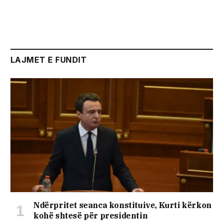
LAJMET E FUNDIT
Ndërpritet seanca konstituive, Kurti kërkon
kohë shtesë për presidentin