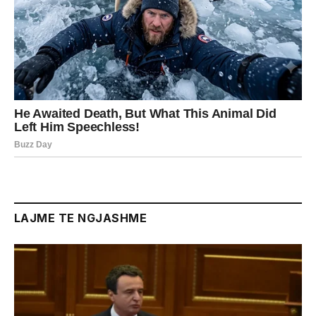
LAJME TE NGJASHME