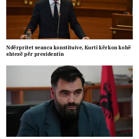
Ndërpritet seanca konstituive, Kurti kërkon kohë
shtesë për presidentin