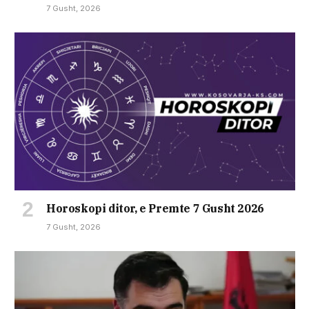
7 Gusht, 2026
Horoskopi ditor, e Premte 7 Gusht 2026
7 Gusht, 2026