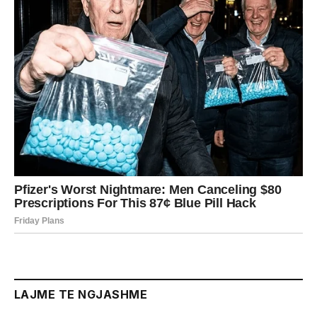
LAJME TE NGJASHME