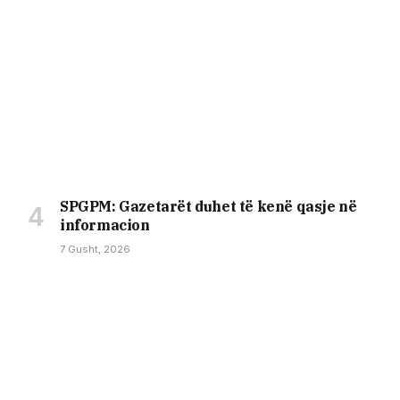
SPGPM: Gazetarët duhet të kenë qasje në
informacion
7 Gusht, 2026