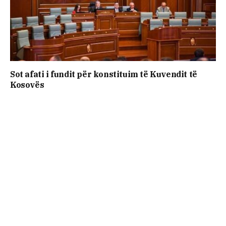
Sot afati i fundit për konstituim të Kuvendit të
Kosovës