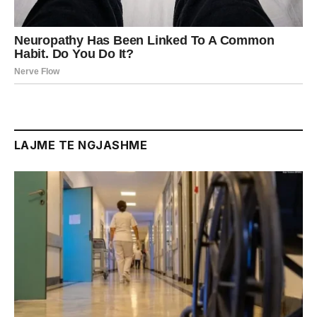
LAJME TE NGJASHME