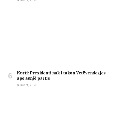
Kurti: Presidenti nuk i takon Vetëvendosjes
apo asnjë partie
6 Gusht, 2026