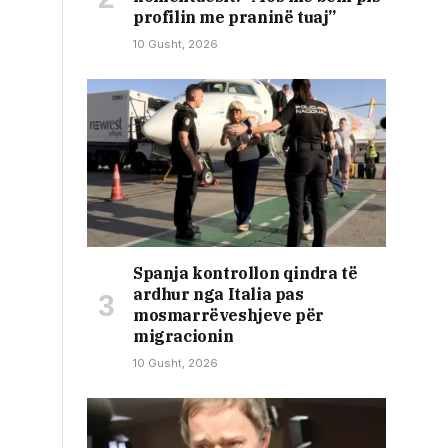
profilin me praninë tuaj”
10 Gusht, 2026
Spanja kontrollon qindra të
ardhur nga Italia pas
mosmarrëveshjeve për
migracionin
10 Gusht, 2026