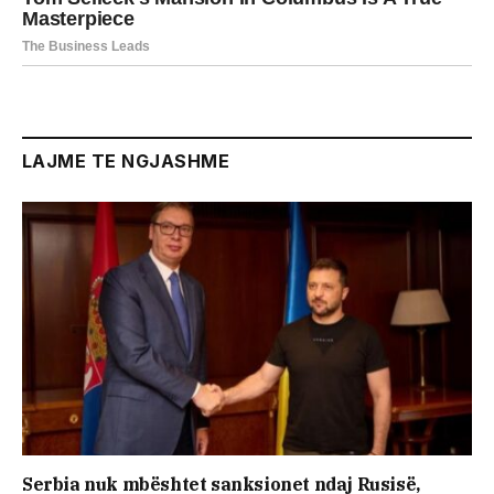
LAJME TE NGJASHME
Serbia nuk mbështet sanksionet ndaj Rusisë,