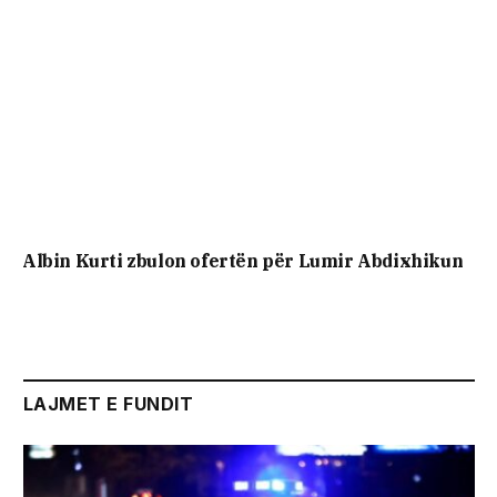
Albin Kurti zbulon ofertën për Lumir Abdixhikun
LAJMET E FUNDIT