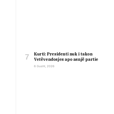
Kurti: Presidenti nuk i takon
Vetëvendosjes apo asnjë partie
6 Gusht, 2026