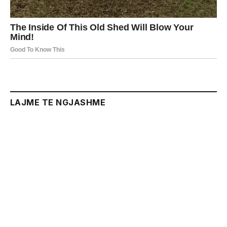
LAJME TE NGJASHME